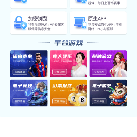
2、内马尔对球队的重要性
无论是在俱乐部还是国家队，内马尔都是不可或缺的
核心球员。他不仅在场上具备超强的个人技术，更能
有效组织进攻，为队友创造机会。在巴西国家队中，
他是进攻端最具威胁性的存在，因此他的健康与状态
直接关系到球队能否走得更远。
世界级球员通常承担着巨大的压力，而作为巴西队的
领军人物，内马尔身上的责任尤为沉重。虽然球队中
也有其他优秀球员，但很难找到能够完全替代他的角
色。因此，对于球队来说，他必须保持最佳状态，以
应对即将到来的比赛挑战。
此外，在大赛期间，团队氛围也是关键因素之一。内
马尔作为明星球员，要起到带动全队士气的作用。当