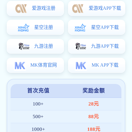
无须担忧
内马尔作为巴西足球的明星球员，一直以来都备受关
注。近期有关于他在世界杯期间的小腿伤情传闻引发
了广泛讨论，但内马尔通过社交媒体进行了澄清，表
示自己的小腿状态良好，无需担忧。本文将从四个方
面对这一事件进行详细阐述，首先分析内马尔的伤情
背景，其次探讨他对于球队的重要性，再者解析公众
和媒体对这一事件的反应，最后总结内马尔如何通过
积极态度来影响球队士气和球迷信心。
1、内马尔伤情背景分析