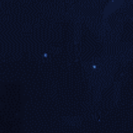
上一篇：
科尔警告球队必须限制莱昂纳德罚…
精选推荐
1
记者展示海港新赛季球衣清新红色造型
在新赛季即将来临之际，海港足球俱乐部的新
2026-06-08
2
巴克利谈詹姆斯全明星前景同时力挺狄
在近期的篮球讨论中，名宿查尔斯·巴克利对勒
2026-06-06
3
外媒报道佛得角国脚因涉嫌性侵正接受