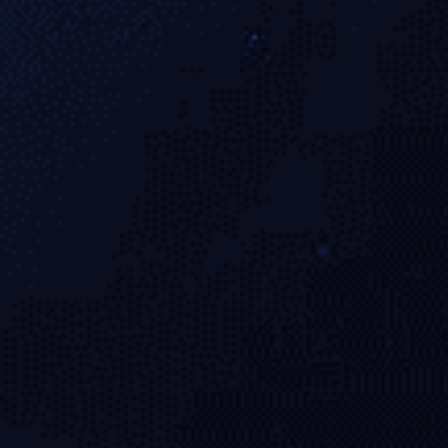
凯尔特人队东部排名及晋级影響的分析涵盖
术执行能力和心理素质，每一个方面都深刻
不仅是一场关于两个明星球员身份转换的小
课题。
引发广泛关注，为凯尔特人在接下来的赛季
比赛中看到这些变化如何塑造绿军未来的发
这无疑值得所有篮球迷期待与关注。