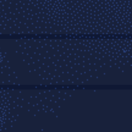
、专业数据、高清视频，
牛八体育首页APP
与网页版为您提供便
APP下载
网页版入口
本篇文章将深入探讨埃文特纳对波士顿凯尔特人
特别是围绕若塔图姆与布朗互换所带来的变化。
的角色以及他们之间的配合，我们可以更清晰地