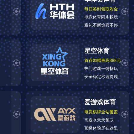
捷的体育服务。
2026-06-26 02:12
55 次阅读
队（绿军）在东部排名和晋级影响的分析，
通过分析这两位球员的技术特点、在球队中
了解这种互换对球队整体表现的潜在影响。