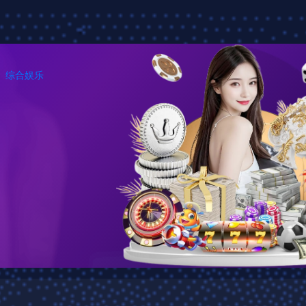
App下载
公司介绍
体育新闻
八体育首页
—— 比赛数据从这里