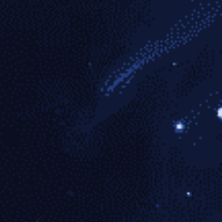
埃文特纳分析若塔图姆与布
朗互换对绿军东部排名和晋
级的影响