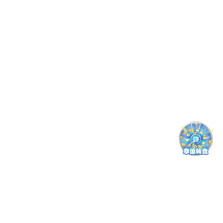
的影响力，因为他的行为会直接影响到其他队友。
接下来，他们还讨论到了如何处理外界舆论的问题。
主帅建议马内应当学会管理外部压力，不要让媒体报
道或评论左右自己的情绪。他鼓励他把注意力集中在
训练和比赛上，并保持积极态度，通过实际表现来回
应质疑者。这段对话成为后来问题解决的重要基础。
3、决策建议的重要性
经过深入交谈后，前任主帅向马内提出了一些具体而
切实可行的建议。这些建议不仅针对当前困境，更为
未来的发展指明了方向。其中最为重要的是重拾自信
与专注于团队目标。
具体而言，主帅鼓励马内重新审视自己的训练方式，
并制定适合自己的恢复计划。他提议利用现有资源，