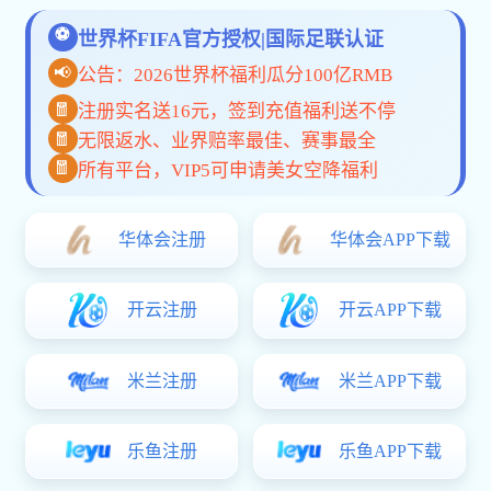
数据从这里开始
覆盖实时赛事、专业数据、高清视频，
牛八体育
首页APP
与网页版为您提供便捷的体育服务。
APP下载
网页版入口
首页
/
体育新闻
/ 正文
2026-06-04 00:29
60 次阅读
前塞内加尔主帅回忆马内罢赛时的关键对