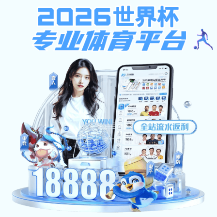
注册入口
牛八体育首页
—— 比赛